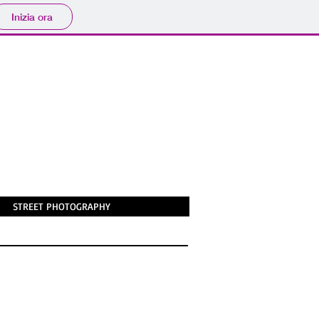
Inizia ora
STREET PHOTOGRAPHY