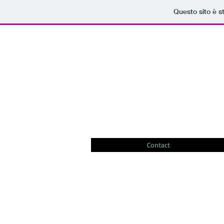
Questo sito è s
Contact